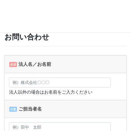
お問い合わせ
法人名／お名前
必須
法人以外の場合はお名前をご入力ください
ご担当者名
任意