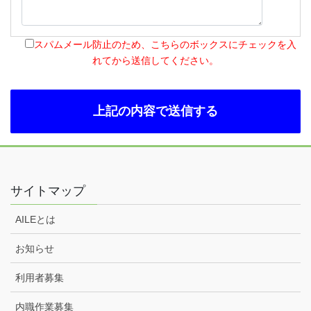
スパムメール防止のため、こちらのボックスにチェックを入
れてから送信してください。
サイトマップ
AILEとは
お知らせ
利用者募集
内職作業募集