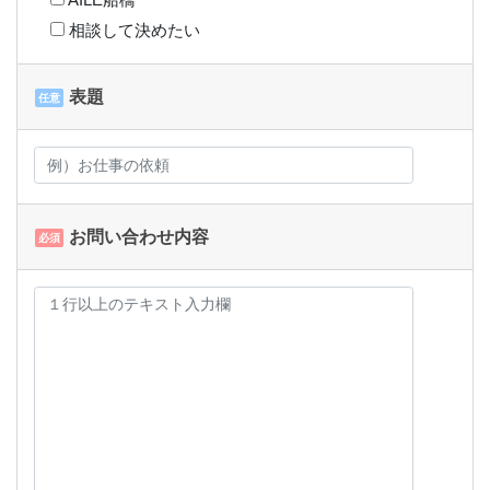
相談して決めたい
表題
任意
お問い合わせ内容
必須