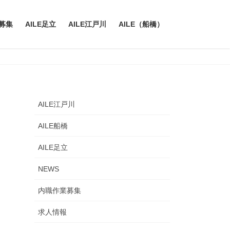
募集
AILE足立
AILE江戸川
AILE（船橋）
AILE江戸川
AILE船橋
AILE足立
NEWS
内職作業募集
求人情報